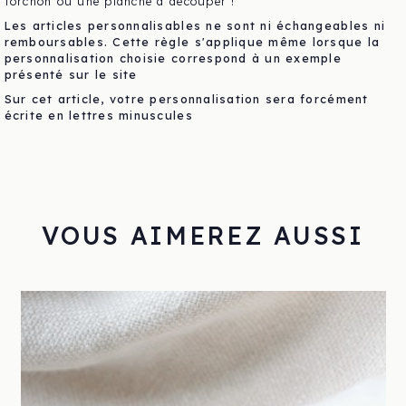
torchon
ou
une planche à découper
!
Les articles personnalisables ne sont ni échangeables ni
remboursables. Cette règle s'applique même lorsque la
personnalisation choisie correspond à un exemple
présenté sur le site
Sur cet article, votre personnalisation sera forcément
écrite en lettres minuscules
VOUS AIMEREZ AUSSI