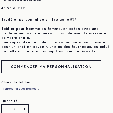
45,00 €
TTC
Brodé et personnalisé en Bretagne 🇫🇷
Tablier pour homme ou femme, en coton avec une
broderie manuscrite personnalisable avec le message
de votre choix.
Une super idée de cadeau personnalisé et sur mesure
pour un chef en devenir, une as des fourneaux, ou celui
ou celle qui régale nos papilles avec générosité.
COMMENCER MA PERSONNALISATION
Choix du tablier :
Quantité
−
+