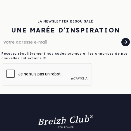
LA NEWSLETTER BISOU SALÉ
UNE MARÉE D’INSPIRATION
Recevez régulièrement nos codes promos et les annonces de nos
nouvelles collections 💌