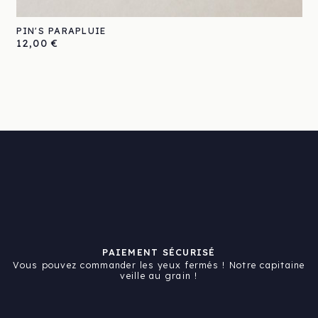
PIN'S PARAPLUIE
Prix
12,00 €
PAIEMENT SÉCURISÉ
Vous pouvez commander les yeux fermés ! Notre capitaine
veille au grain !