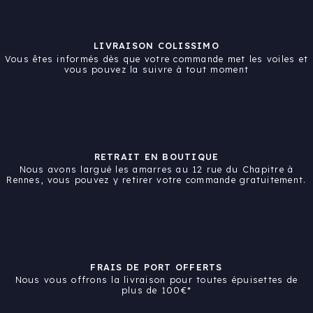
LIVRAISON COLISSIMO
Vous êtes informés dès que votre commande met les voiles et
vous pouvez la suivre à tout moment
RETRAIT EN BOUTIQUE
Nous avons largué les amarres au 12 rue du Chapitre à
Rennes, vous pouvez y retirer votre commande gratuitement.
FRAIS DE PORT OFFERTS
Nous vous offrons la livraison pour toutes épuisettes de
plus de 100€*