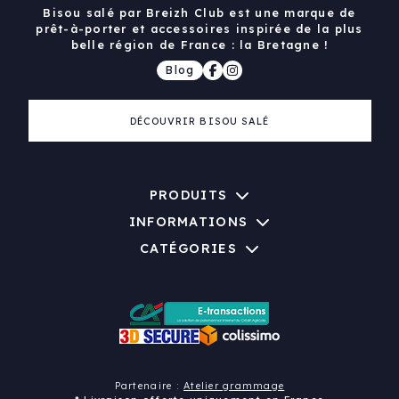
Bisou salé par Breizh Club est une marque de
prêt-à-porter et accessoires inspirée de la plus
belle région de France : la Bretagne !
Blog
DÉCOUVRIR BISOU SALÉ
PRODUITS
INFORMATIONS
CATÉGORIES
Partenaire :
Atelier grammage