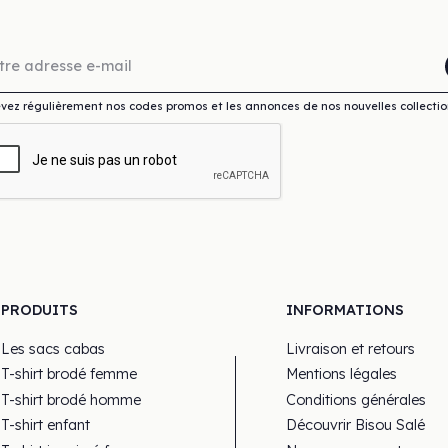
vez régulièrement nos codes promos et les annonces de nos nouvelles collectio
PRODUITS
INFORMATIONS
Les sacs cabas
Livraison et retours
T-shirt brodé femme
Mentions légales
T-shirt brodé homme
Conditions générales
T-shirt enfant
Découvrir Bisou Salé