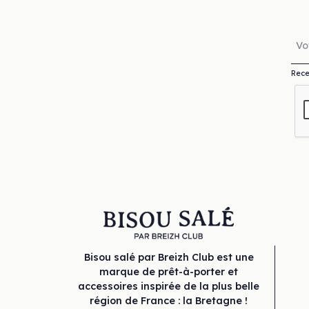
Rece
Bisou salé par Breizh Club est une
marque de prêt-à-porter et
accessoires inspirée de la plus belle
région de France : la Bretagne !