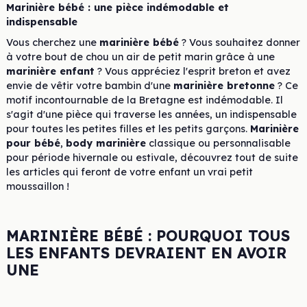
Marinière bébé : une pièce indémodable et
indispensable
Vous cherchez une
marinière bébé
? Vous souhaitez donner
à votre bout de chou un air de petit marin grâce à une
marinière enfant
? Vous appréciez l'esprit breton et avez
envie de vêtir votre bambin d'une
marinière bretonne
? Ce
motif incontournable de la Bretagne est indémodable. Il
s'agit d'une pièce qui traverse les années, un indispensable
pour toutes les petites filles et les petits garçons.
Marinière
pour bébé
,
body marinière
classique ou personnalisable
pour période hivernale ou estivale, découvrez tout de suite
les articles qui feront de votre enfant un vrai petit
moussaillon !
MARINIÈRE BÉBÉ : POURQUOI TOUS
LES ENFANTS DEVRAIENT EN AVOIR
UNE