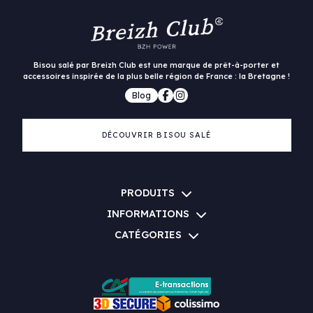
Bisou salé par Breizh Club est une marque de prêt-à-porter et
accessoires inspirée de la plus belle région de France : la Bretagne !
Blog
DÉCOUVRIR BISOU SALÉ
PRODUITS
INFORMATIONS
CATÉGORIES