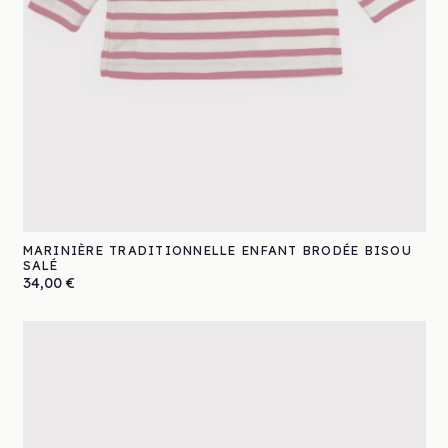
MARINIÈRE TRADITIONNELLE ENFANT BRODÉE BISOU
SALÉ
Prix
34,00 €