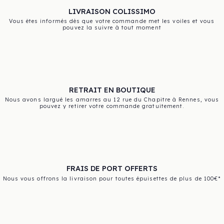
LIVRAISON COLISSIMO
Vous êtes informés dès que votre commande met les voiles et vous
pouvez la suivre à tout moment
RETRAIT EN BOUTIQUE
Nous avons largué les amarres au 12 rue du Chapitre à Rennes, vous
pouvez y retirer votre commande gratuitement.
FRAIS DE PORT OFFERTS
Nous vous offrons la livraison pour toutes épuisettes de plus de 100€*