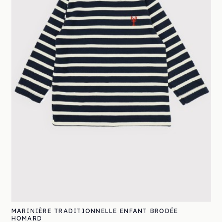
MARINIÈRE TRADITIONNELLE ENFANT BRODÉE
HOMARD