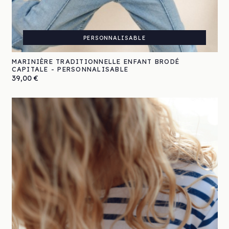
PERSONNALISABLE
MARINIÈRE TRADITIONNELLE ENFANT BRODÉ
CAPITALE - PERSONNALISABLE
Prix
39,00 €