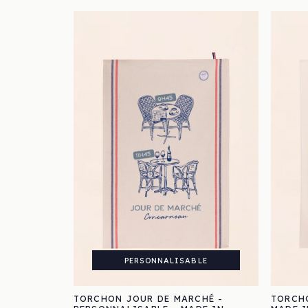
PERSONNALISABLE
TORCHON JOUR DE MARCHÉ -
TORCHO