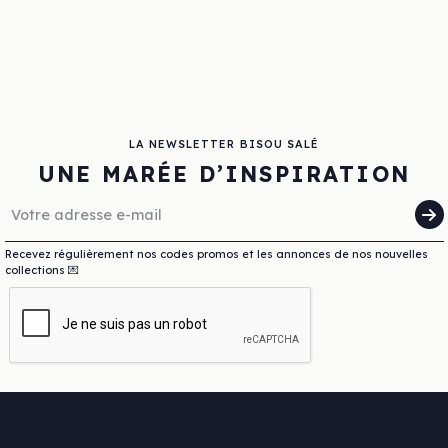
LA NEWSLETTER BISOU SALÉ
UNE MARÉE D’INSPIRATION
Recevez régulièrement nos codes promos et les annonces de nos nouvelles
collections 💌