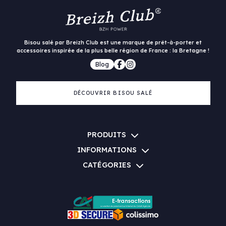
Bisou salé par Breizh Club est une marque de prêt-à-porter et
accessoires inspirée de la plus belle région de France : la Bretagne !
Blog
DÉCOUVRIR BISOU SALÉ
PRODUITS
INFORMATIONS
CATÉGORIES