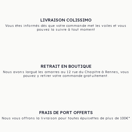
LIVRAISON COLISSIMO
Vous êtes informés dès que votre commande met les voiles et vous
pouvez la suivre à tout moment
RETRAIT EN BOUTIQUE
Nous avons largué les amarres au 12 rue du Chapitre à Rennes, vous
pouvez y retirer votre commande gratuitement.
FRAIS DE PORT OFFERTS
Nous vous offrons la livraison pour toutes épuisettes de plus de 100€*