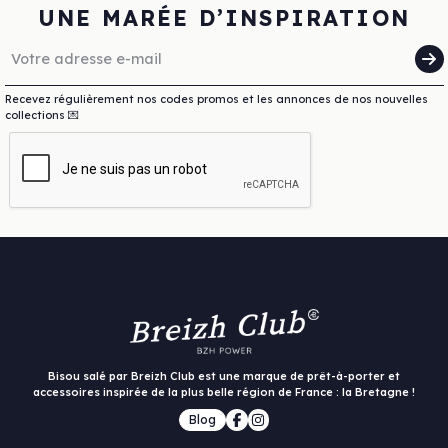
UNE MARÉE D’INSPIRATION
Recevez régulièrement nos codes promos et les annonces de nos nouvelles
collections 💌
Bisou salé par Breizh Club est une marque de prêt-à-porter et
accessoires inspirée de la plus belle région de France : la Bretagne !
Blog