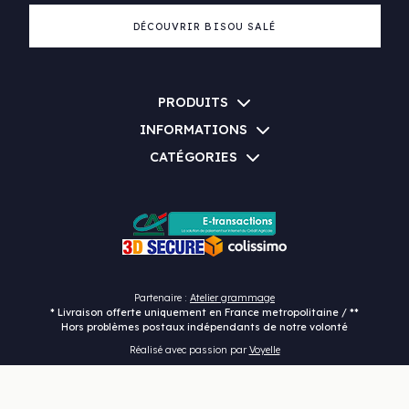
DÉCOUVRIR BISOU SALÉ
PRODUITS
INFORMATIONS
CATÉGORIES
Partenaire :
Atelier grammage
* Livraison offerte uniquement en France metropolitaine / **
Hors problèmes postaux indépendants de notre volonté
Réalisé avec passion par
Voyelle