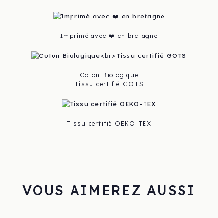
Imprimé avec ❤️ en bretagne
Coton Biologique
Tissu certifié GOTS
Tissu certifié OEKO-TEX
VOUS AIMEREZ AUSSI