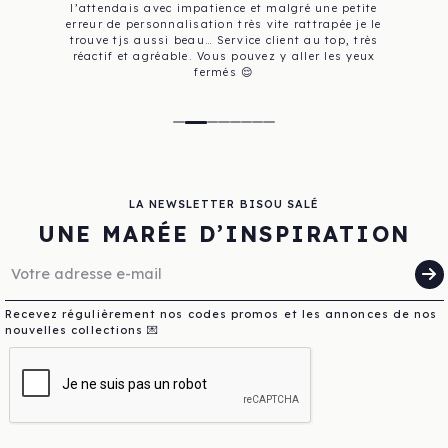
l’attendais avec impatience et malgré une petite
erreur de personnalisation très vite rattrapée je le
trouve tjs aussi beau… Service client au top, très
réactif et agréable. Vous pouvez y aller les yeux
fermés 😌
LA NEWSLETTER BISOU SALÉ
UNE MARÉE D’INSPIRATION
Recevez régulièrement nos codes promos et les annonces de nos
nouvelles collections 💌