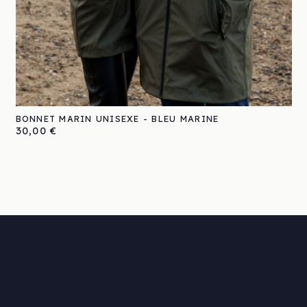
BONNET MARIN UNISEXE - BLEU MARINE
Prix
30,00 €