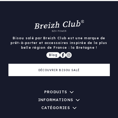
Bisou salé par Breizh Club est une marque de
prêt-à-porter et accessoires inspirée de la plus
belle région de France : la Bretagne !
Blog
DÉCOUVRIR BISOU SALÉ
PRODUITS
INFORMATIONS
CATÉGORIES