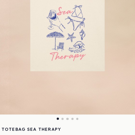
TOTEBAG SEA THERAPY