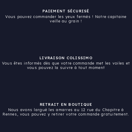
PAIEMENT SÉCURISÉ
Vous pouvez commander les yeux fermés ! Notre capitaine
veille au grain !
LIVRAISON COLISSIMO
Vous êtes informés dès que votre commande met les voiles et
vous pouvez la suivre à tout moment
RETRAIT EN BOUTIQUE
Nous avons largué les amarres au 12 rue du Chapitre à
Rennes, vous pouvez y retirer votre commande gratuitement.