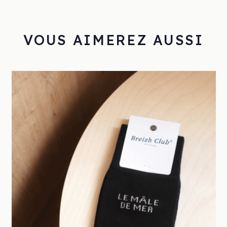
VOUS AIMEREZ AUSSI