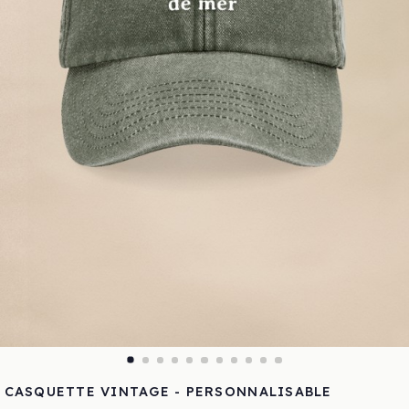
CASQUETTE VINTAGE - PERSONNALISABLE