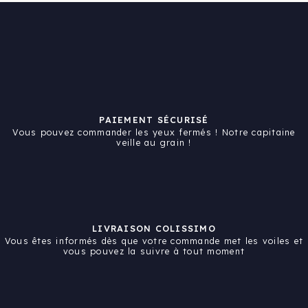
PAIEMENT SÉCURISÉ
Vous pouvez commander les yeux fermés ! Notre capitaine
veille au grain !
LIVRAISON COLISSIMO
Vous êtes informés dès que votre commande met les voiles et
vous pouvez la suivre à tout moment