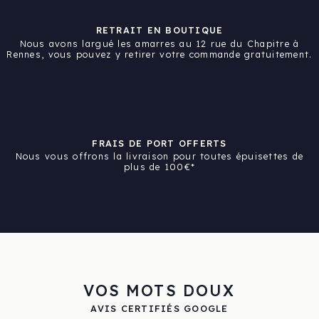
RETRAIT EN BOUTIQUE
Nous avons largué les amarres au 12 rue du Chapitre à
Rennes, vous pouvez y retirer votre commande gratuitement.
FRAIS DE PORT OFFERTS
Nous vous offrons la livraison pour toutes épuisettes de
plus de 100€*
VOS MOTS DOUX
AVIS CERTIFIÉS GOOGLE