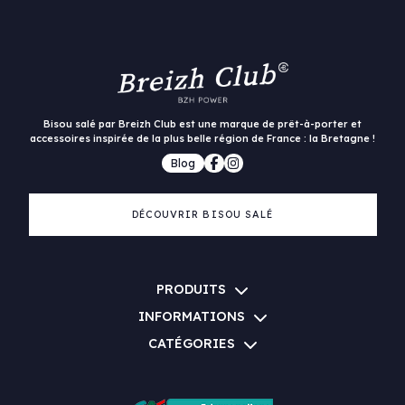
Bisou salé par Breizh Club est une marque de prêt-à-porter et
accessoires inspirée de la plus belle région de France : la Bretagne !
Blog
DÉCOUVRIR BISOU SALÉ
PRODUITS
INFORMATIONS
CATÉGORIES