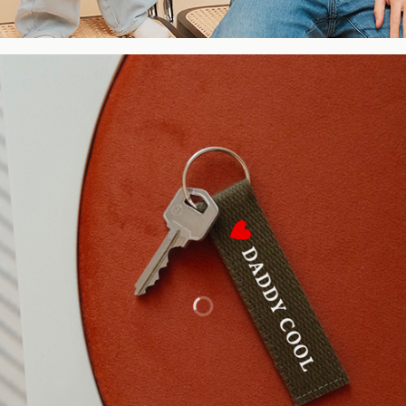
NOS DUOS