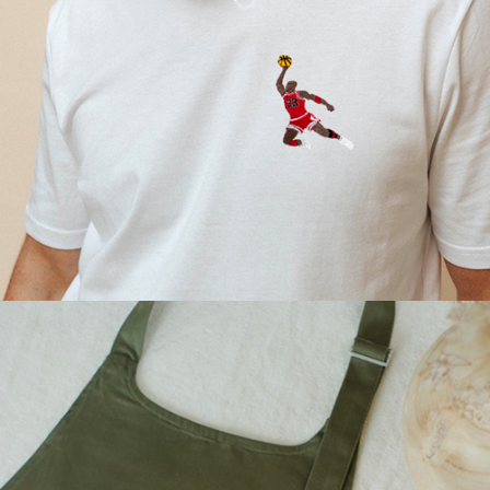
LES SPORTIFS