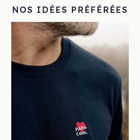
NOS IDÉES PRÉFÉRÉES