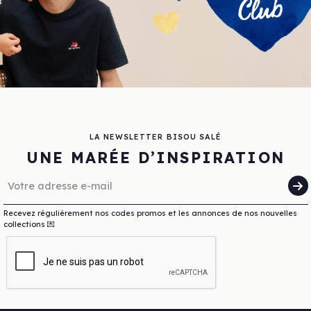
LA NEWSLETTER BISOU SALÉ
UNE MARÉE D’INSPIRATION
Recevez régulièrement nos codes promos et les annonces de nos nouvelles
collections 💌