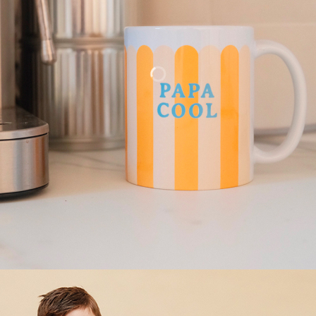
NOS BESTS PERSONNALISABLES