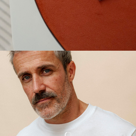
LES PETITS BUDGETS