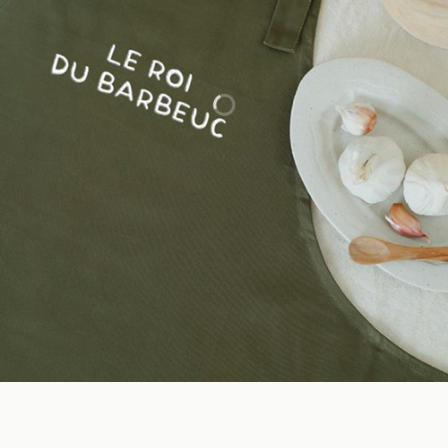
LES BONS VIVANTS