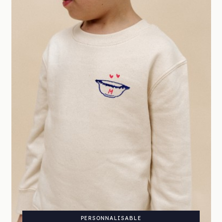
PERSONNALISABLE