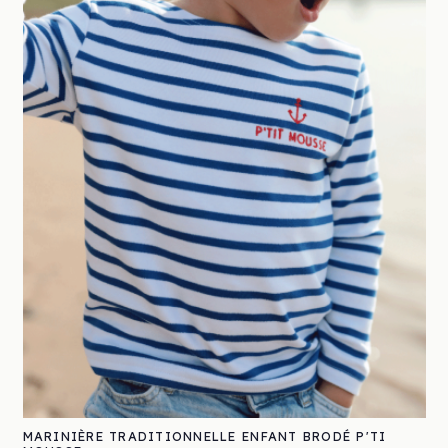
MARINIÈRE TRADITIONNELLE ENFANT BRODÉ P'TI