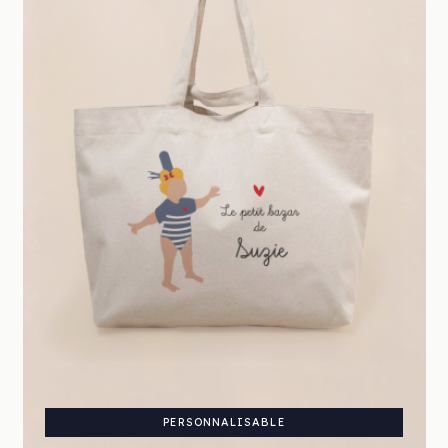
PERSONNALISABLE