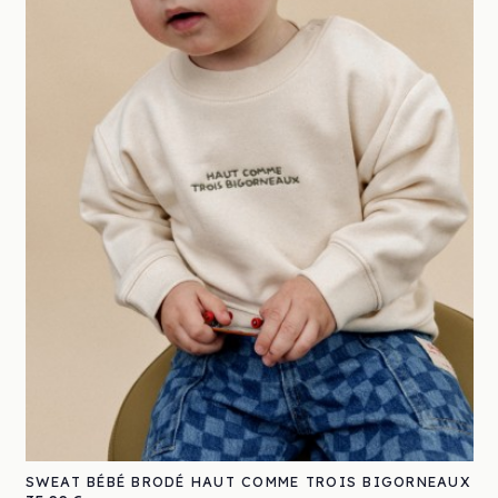
SWEAT BÉBÉ BRODÉ HAUT COMME TROIS BIGORNEAUX