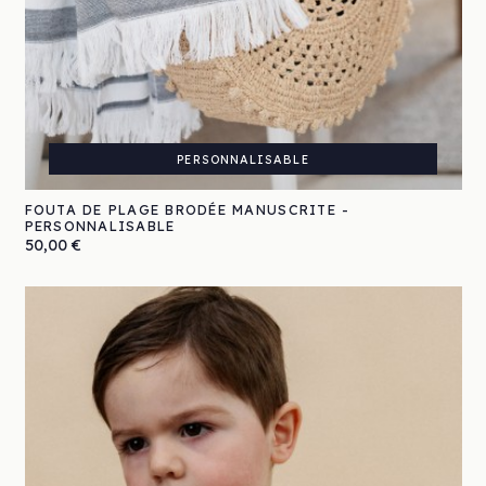
PERSONNALISABLE
FOUTA DE PLAGE BRODÉE MANUSCRITE -
PERSONNALISABLE
Prix
50,00 €