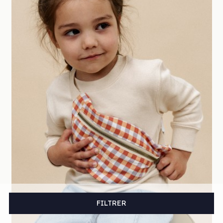
FILTRER