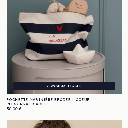
PERSONNALISABLE
POCHETTE MARINIÈRE BRODÉE - COEUR
PERSONNALISABLE
Prix
30,00 €