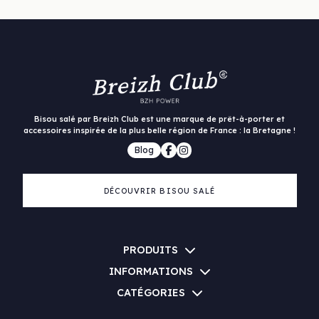
Bisou salé par Breizh Club est une marque de prêt-à-porter et
accessoires inspirée de la plus belle région de France : la Bretagne !
Blog
DÉCOUVRIR BISOU SALÉ
PRODUITS
INFORMATIONS
CATÉGORIES