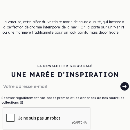
La vareuse, cette pièce du vestiaire marin de haute qualité, qui incarne à
la perfection de charme intemporel de la mer ! On la porte sur un t-shirt
ou une marinière traditionnelle pour un look pointu mais décontracté !
LA NEWSLETTER BISOU SALÉ
UNE MARÉE D’INSPIRATION
Recevez régulièrement nos codes promos et les annonces de nos nouvelles
collections 💌