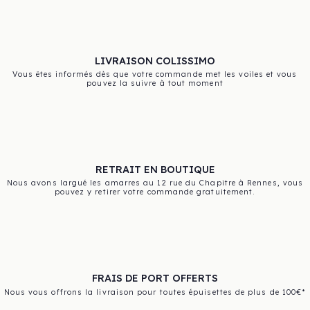
LIVRAISON COLISSIMO
Vous êtes informés dès que votre commande met les voiles et vous
pouvez la suivre à tout moment
RETRAIT EN BOUTIQUE
Nous avons largué les amarres au 12 rue du Chapitre à Rennes, vous
pouvez y retirer votre commande gratuitement.
FRAIS DE PORT OFFERTS
Nous vous offrons la livraison pour toutes épuisettes de plus de 100€*